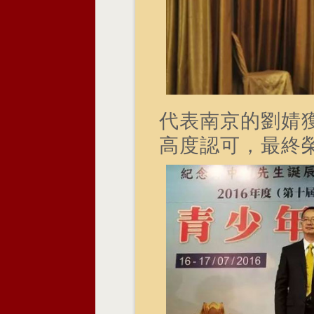
代表南京的劉婧
高度認可，最終