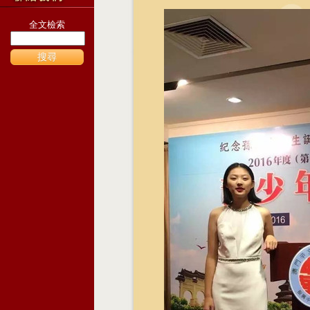
全文檢索
搜尋